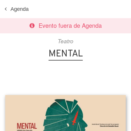
Agenda
Evento fuera de Agenda
Teatro
MENTAL