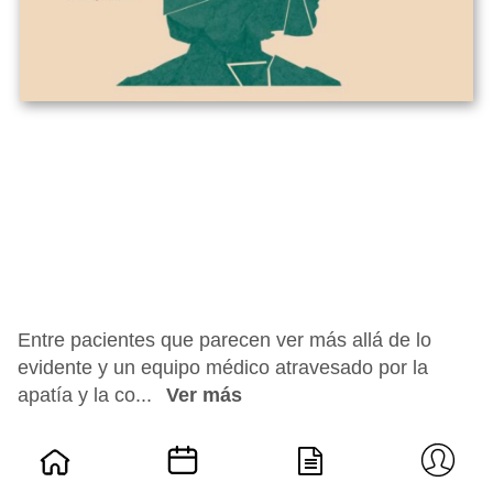
Entre pacientes que parecen ver más allá de lo
evidente y un equipo médico atravesado por la
apatía y la co...
Ver más