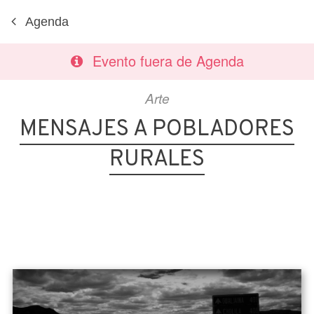
Agenda
Evento fuera de Agenda
Arte
MENSAJES A POBLADORES
RURALES