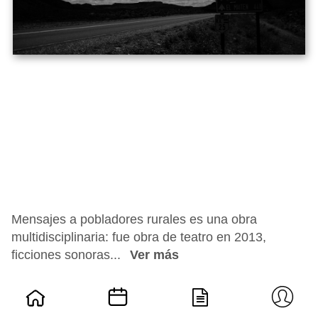
Mensajes a pobladores rurales es una obra
multidisciplinaria: fue obra de teatro en 2013,
ficciones sonoras...
Ver más