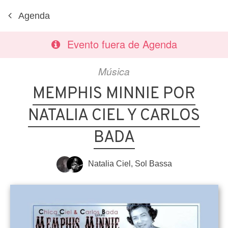
Agenda
Evento fuera de Agenda
Música
MEMPHIS MINNIE POR
NATALIA CIEL Y CARLOS
BADA
Natalia Ciel
,
Sol Bassa