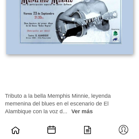
Tributo a la bella Memphis Minnie, leyenda
memenina del blues en el escenario de El
Alambique con la voz d...
Ver más