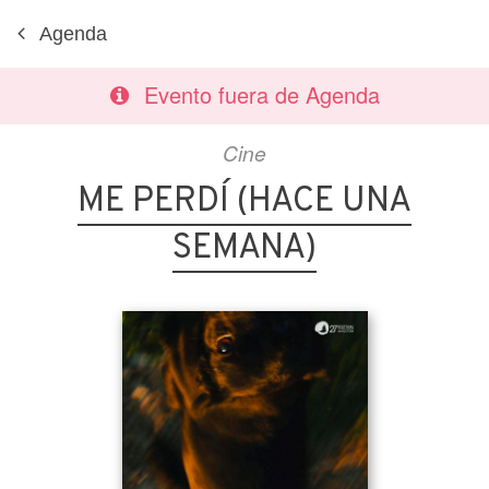
Agenda
Evento fuera de Agenda
Cine
ME PERDÍ (HACE UNA
SEMANA)