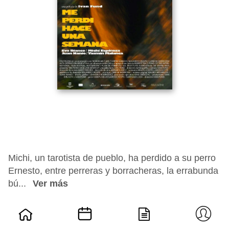
Michi, un tarotista de pueblo, ha perdido a su perro
Ernesto, entre perreras y borracheras, la errabunda
bú...
Ver más