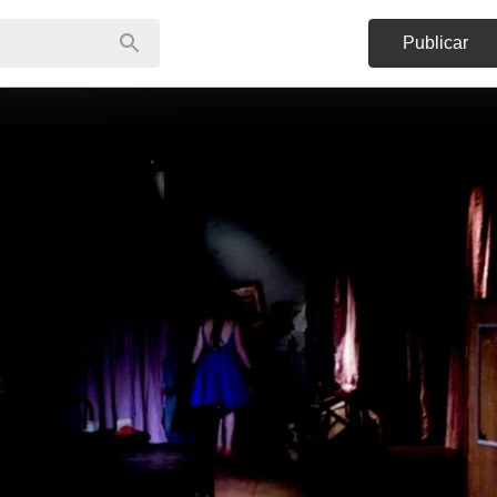
Publicar