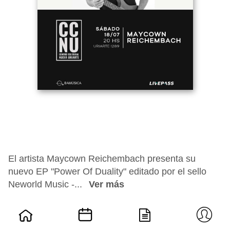
El artista Maycown Reichembach presenta su
nuevo EP "Power Of Duality" editado por el sello
Neworld Music -...
Ver más