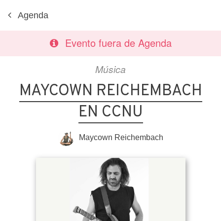
Agenda
Evento fuera de Agenda
Música
MAYCOWN REICHEMBACH
EN CCNU
Maycown Reichembach