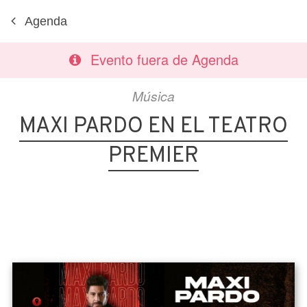
Agenda
Evento fuera de Agenda
Música
MAXI PARDO EN EL TEATRO
PREMIER