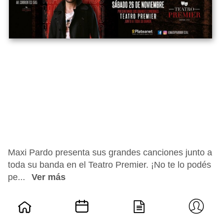
Maxi Pardo presenta sus grandes canciones junto a
toda su banda en el Teatro Premier. ¡No te lo podés
pe...
Ver más