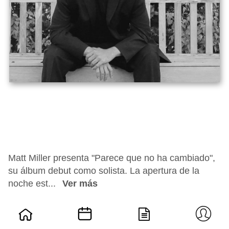
Matt Miller presenta "Parece que no ha cambiado",
su álbum debut como solista. La apertura de la
noche est...
Ver más