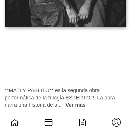
**MATI Y PABLITO** es la segunda obra
performática de la trilogía ESTERTOR. La obra
narra una historia de a...
Ver más