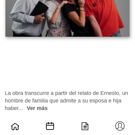
La obra transcurre a partir del relato de Ernesto, un
hombre de familia que admite a su esposa e hija
haber...
Ver más