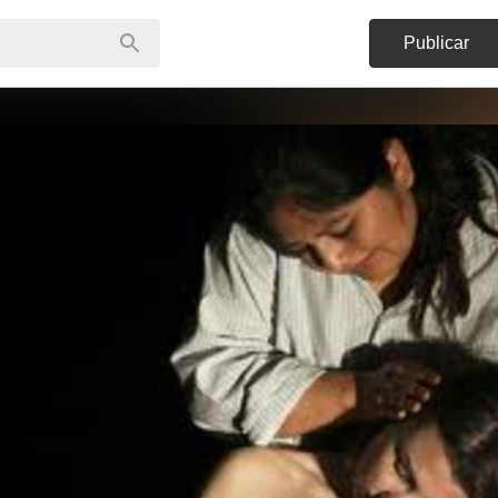
Publicar