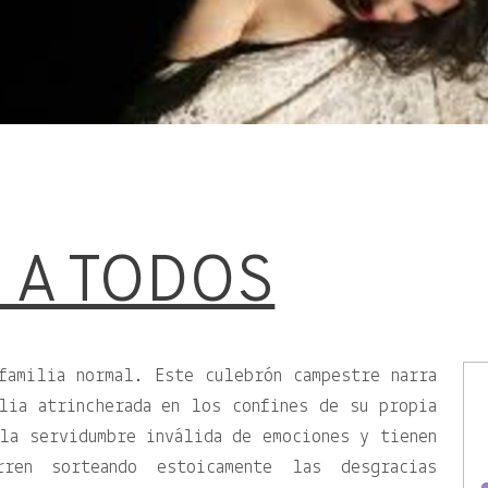
 A TODOS
familia normal. Este culebrón campestre narra
lia atrincherada en los confines de su propia
la servidumbre inválida de emociones y tienen
rren sorteando estoicamente las desgracias