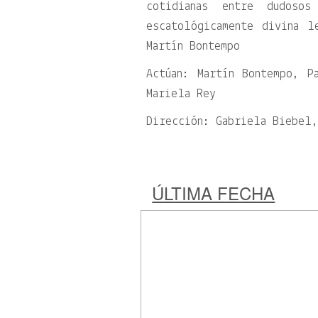
cotidianas entre dudosos
escatológicamente divina l
Martín Bontempo
Actúan: Martín Bontempo, P
Mariela Rey
Dirección: Gabriela Biebel,
ÚLTIMA FECHA