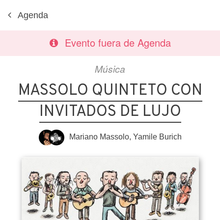
Agenda
Evento fuera de Agenda
Música
MASSOLO QUINTETO CON
INVITADOS DE LUJO
Mariano Massolo
,
Yamile Burich