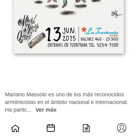
Mariano Massolo es uno de los más reconocidos
armónicistas en el ámbito nacional e internacional.
Ha partic...
Ver más