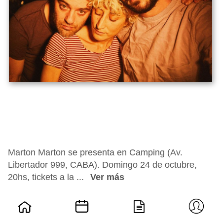
Marton Marton se presenta en Camping (Av.
Libertador 999, CABA). Domingo 24 de octubre,
20hs, tickets a la ...
Ver más