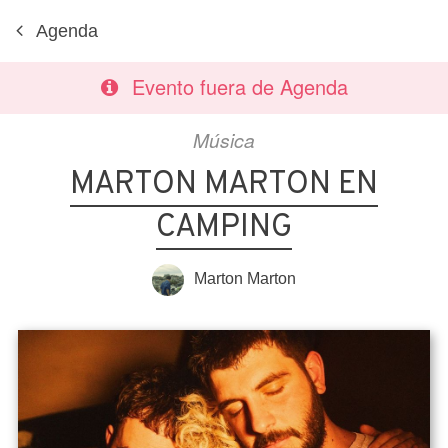
Agenda
Evento fuera de Agenda
Música
MARTON MARTON EN
CAMPING
Marton Marton