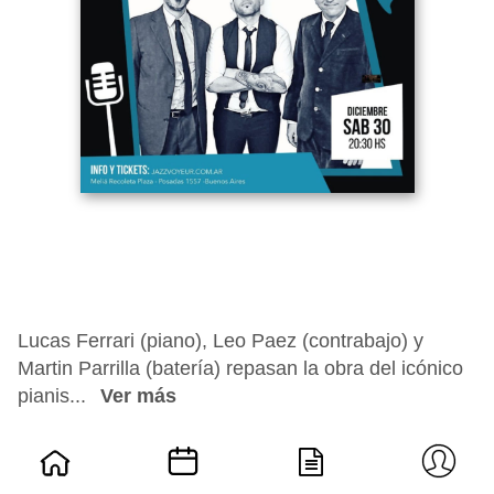
Lucas Ferrari (piano), Leo Paez (contrabajo) y
Martin Parrilla (batería) repasan la obra del icónico
pianis...
Ver más