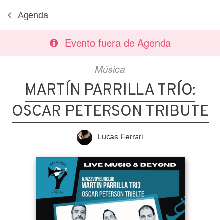
Agenda
Evento fuera de Agenda
Música
MARTÍN PARRILLA TRÍO:
OSCAR PETERSON TRIBUTE
Lucas Ferrari