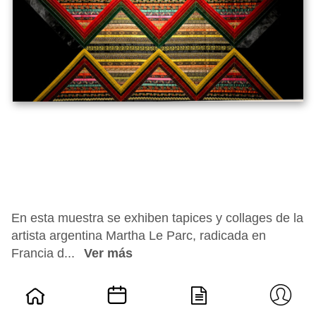
En esta muestra se exhiben tapices y collages de la
artista argentina Martha Le Parc, radicada en
Francia d...
Ver más