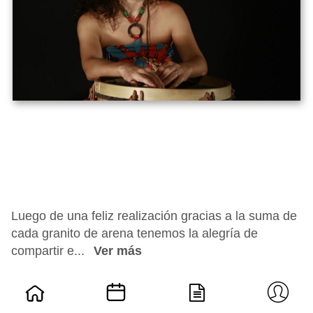
Luego de una feliz realización gracias a la suma de
cada granito de arena tenemos la alegría de
compartir e...
Ver más