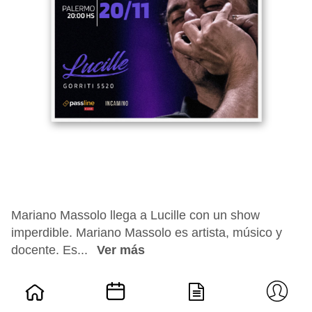
Mariano Massolo llega a Lucille con un show
imperdible. Mariano Massolo es artista, músico y
docente. Es...
Ver más