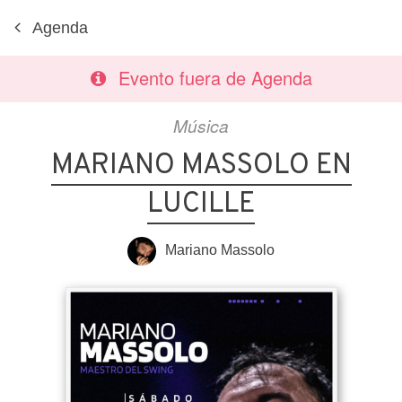
Agenda
Evento fuera de Agenda
Música
MARIANO MASSOLO EN
LUCILLE
Mariano Massolo