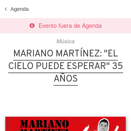
Agenda
Evento fuera de Agenda
Música
MARIANO MARTÍNEZ: "EL
CIELO PUEDE ESPERAR" 35
AÑOS