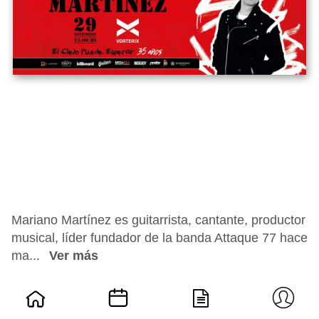
Mariano Martínez es guitarrista, cantante, productor
musical, líder fundador de la banda Attaque 77 hace
ma...
Ver más