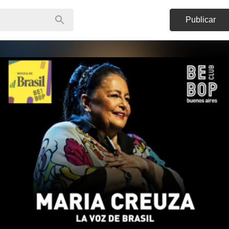
Publicar