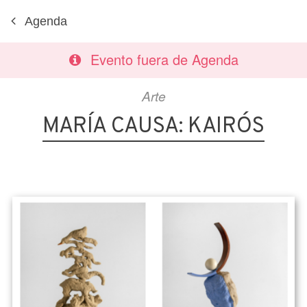
Agenda
Evento fuera de Agenda
Arte
MARÍA CAUSA: KAIRÓS