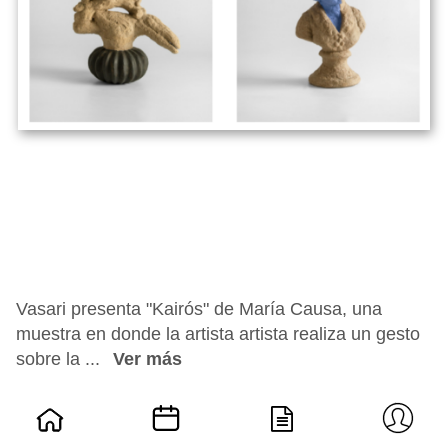
Vasari presenta "Kairós" de María Causa, una
muestra en donde la artista artista realiza un gesto
sobre la ...
Ver más