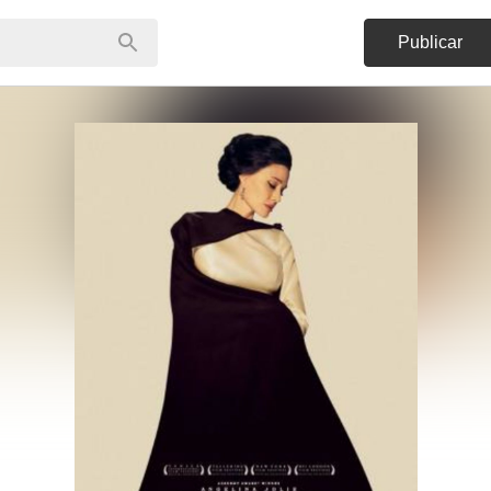
Publicar