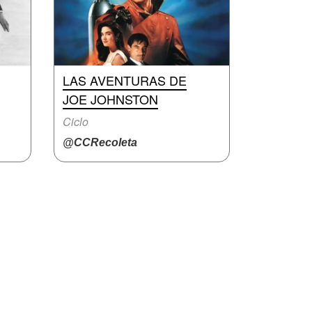
LAS AVENTURAS DE
JOE JOHNSTON
Ciclo
@CCRecoleta