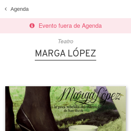
Agenda
Evento fuera de Agenda
Teatro
MARGA LÓPEZ