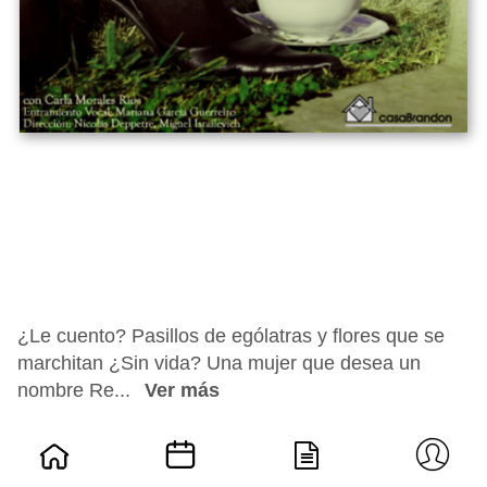
¿Le cuento? Pasillos de ególatras y flores que se
marchitan ¿Sin vida? Una mujer que desea un
nombre Re...
Ver más