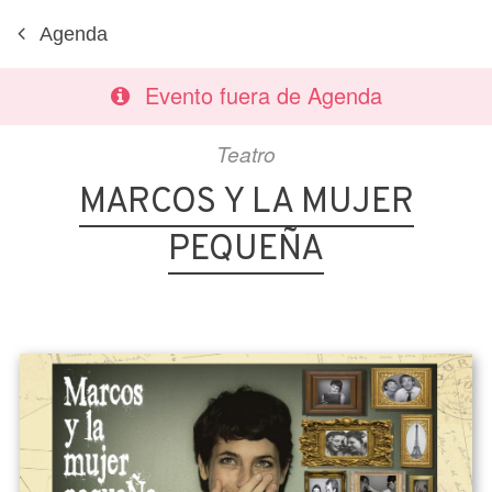
Agenda
Evento fuera de Agenda
Teatro
MARCOS Y LA MUJER
PEQUEÑA