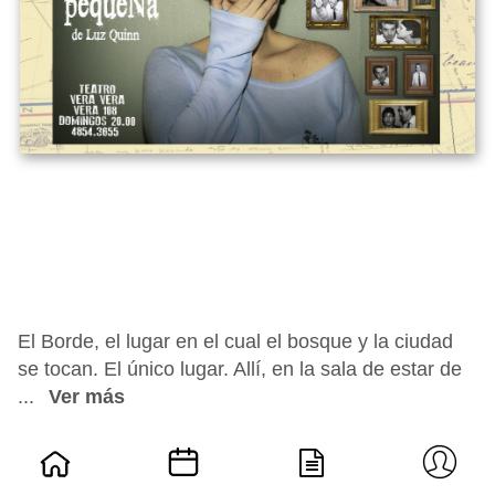
El Borde, el lugar en el cual el bosque y la ciudad
se tocan. El único lugar. Allí, en la sala de estar de
...
Ver más