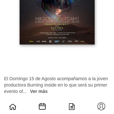
El Domingo 15 de Agosto acompañamos a la joven
productora Burning Inside en lo que será su primer
evento of...
Ver más