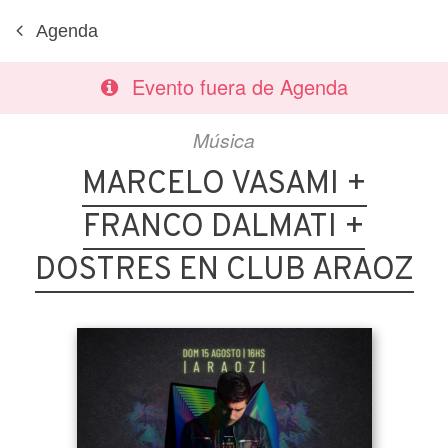
Agenda
Evento fuera de Agenda
Música
MARCELO VASAMI +
FRANCO DALMATI +
DOSTRES EN CLUB ARAOZ