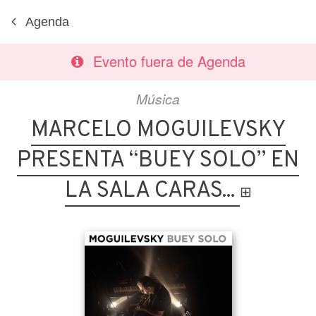
Agenda
Evento fuera de Agenda
Música
MARCELO MOGUILEVSKY
PRESENTA “BUEY SOLO” EN
LA SALA CARAS...
⊞