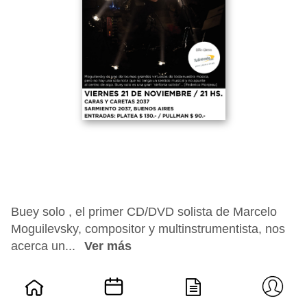
Buey solo , el primer CD/DVD solista de Marcelo
Moguilevsky, compositor y multinstrumentista, nos
acerca un...
Ver más