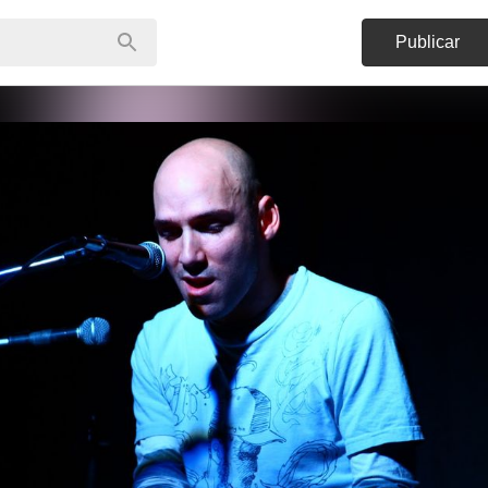
Publicar