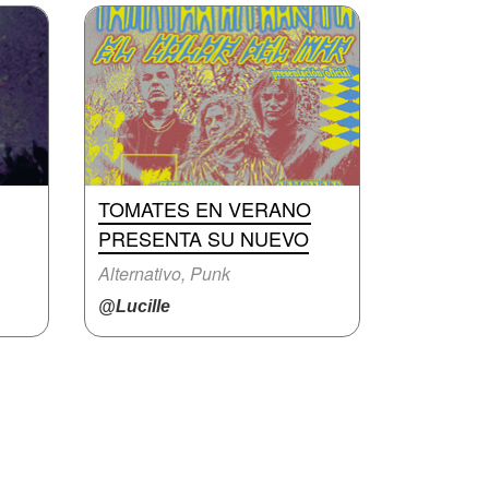
TOMATES EN VERANO
PRESENTA SU NUEVO
Alternativo, Punk
@Lucille