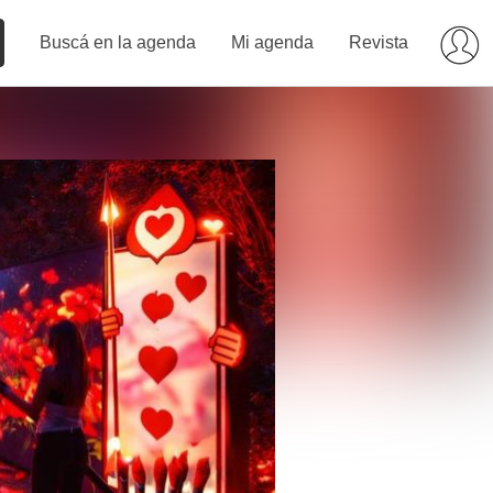
Buscá en la agenda
Mi agenda
Revista