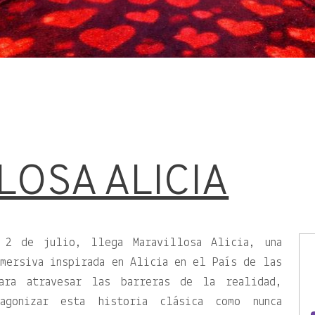
LOSA ALICIA
 2 de julio, llega Maravillosa Alicia, una
nmersiva inspirada en Alicia en el País de las
Para atravesar las barreras de la realidad,
agonizar esta historia clásica como nunca