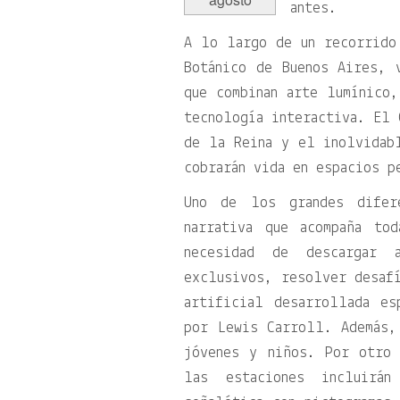
antes.
A lo largo de un recorrido
Botánico de Buenos Aires, 
que combinan arte lumínico,
tecnología interactiva. El 
de la Reina y el inolvidab
cobrarán vida en espacios p
Uno de los grandes difer
narrativa que acompaña to
necesidad de descargar 
exclusivos, resolver desafí
artificial desarrollada es
por Lewis Carroll. Además,
jóvenes y niños. Por otro 
las estaciones incluirán