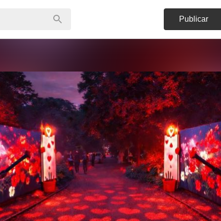
Publicar