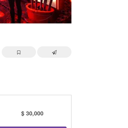
$ 30,000