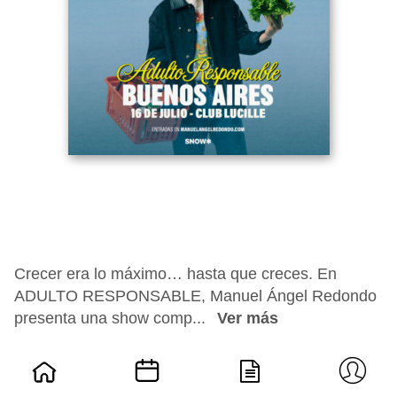
Crecer era lo máximo… hasta que creces. En
ADULTO RESPONSABLE, Manuel Ángel Redondo
presenta una show comp...
Ver más