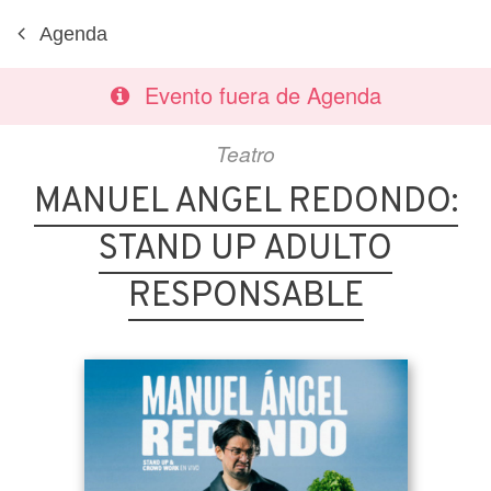
Agenda
Evento fuera de Agenda
Teatro
MANUEL ANGEL REDONDO:
STAND UP ADULTO
RESPONSABLE