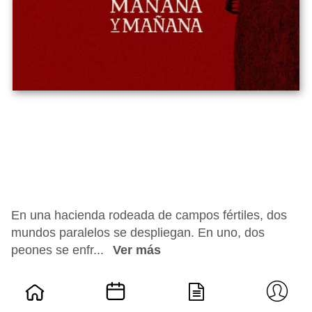
En una hacienda rodeada de campos fértiles, dos
mundos paralelos se despliegan. En uno, dos
peones se enfr...
Ver más