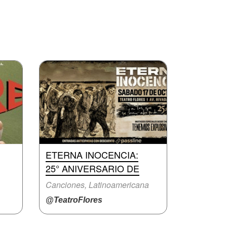
ETERNA INOCENCIA:
25° ANIVERSARIO DE
Canciones, Latinoamericana
@TeatroFlores