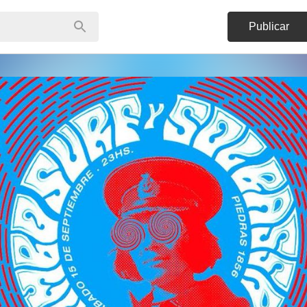
Publicar