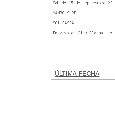
Sábado 15 de septiembre 23 
MAMBO SURF
SOL BASSA
En vivo en Club Plasma - pi
ÚLTIMA FECHA