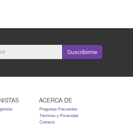
NISTAS
ACERCA DE
gonista
Preguntas Frecuentes
Términos y Privacidad
Contacto