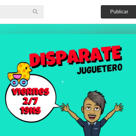
Publicar