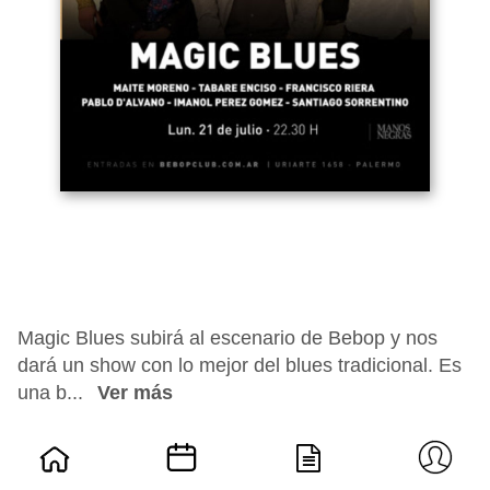
Magic Blues subirá al escenario de Bebop y nos
dará un show con lo mejor del blues tradicional. Es
una b...
Ver más