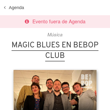
Agenda
Evento fuera de Agenda
Música
MAGIC BLUES EN BEBOP
CLUB