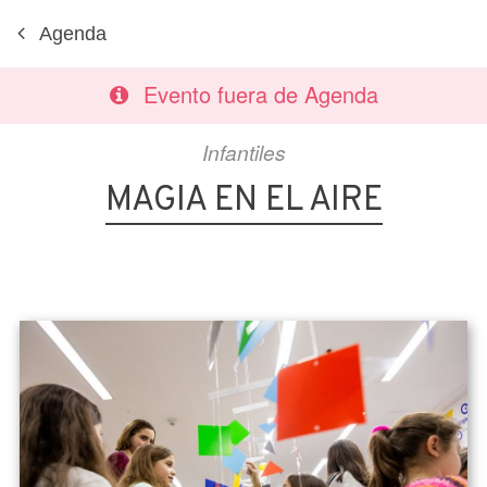
Agenda
Evento fuera de Agenda
Infantiles
MAGIA EN EL AIRE