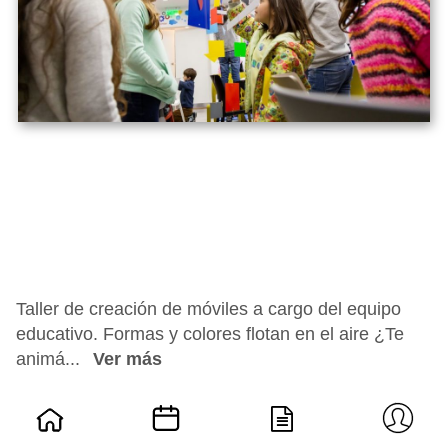
Taller de creación de móviles a cargo del equipo
educativo. Formas y colores flotan en el aire ¿Te
animá...
Ver más