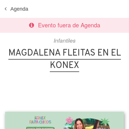
Agenda
Evento fuera de Agenda
Infantiles
MAGDALENA FLEITAS EN EL
KONEX