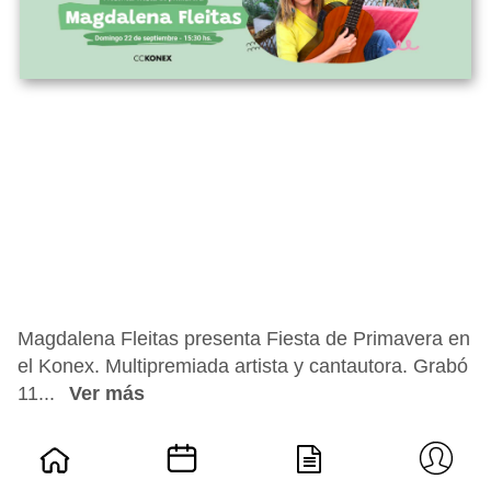
Magdalena Fleitas presenta Fiesta de Primavera en
el Konex. Multipremiada artista y cantautora. Grabó
11...
Ver más