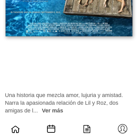
Una historia que mezcla amor, lujuria y amistad.
Narra la apasionada relación de Lil y Roz, dos
amigas de l...
Ver más