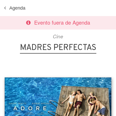
Agenda
Evento fuera de Agenda
Cine
MADRES PERFECTAS