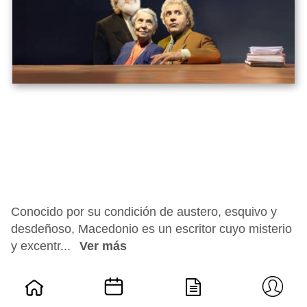
Conocido por su condición de austero, esquivo y
desdeñoso, Macedonio es un escritor cuyo misterio
y excentr...
Ver más