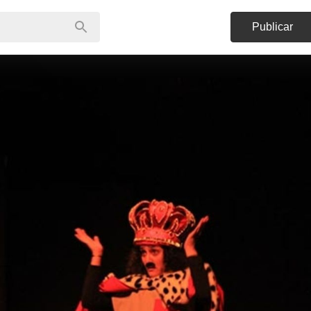
Publicar