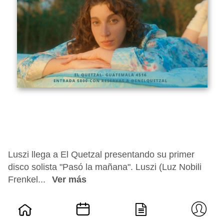
Luszi llega a El Quetzal presentando su primer
disco solista "Pasó la mañana". Luszi (Luz Nobili
Frenkel...
Ver más