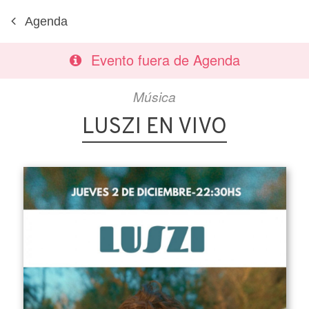
Agenda
Evento fuera de Agenda
Música
LUSZI EN VIVO