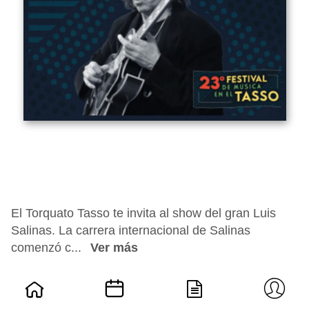
El Torquato Tasso te invita al show del gran Luis
Salinas. La carrera internacional de Salinas
comenzó c...
Ver más