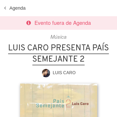
Agenda
Evento fuera de Agenda
Música
LUIS CARO PRESENTA PAÍS
SEMEJANTE 2
LUIS CARO