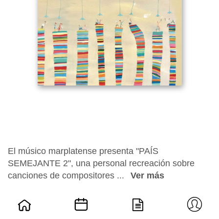
El músico marplatense presenta "PAÍS
SEMEJANTE 2", una personal recreación sobre
canciones de compositores ...
Ver más