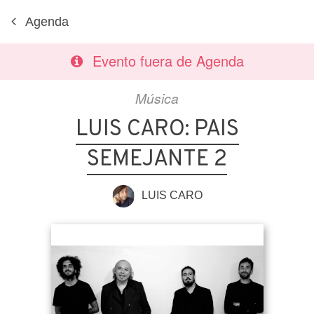
Agenda
Evento fuera de Agenda
Música
LUIS CARO: PAIS
SEMEJANTE 2
LUIS CARO