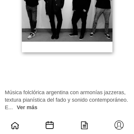
Música folclórica argentina con armonías jazzeras,
textura pianística del fado y sonido contemporáneo.
E...
Ver más