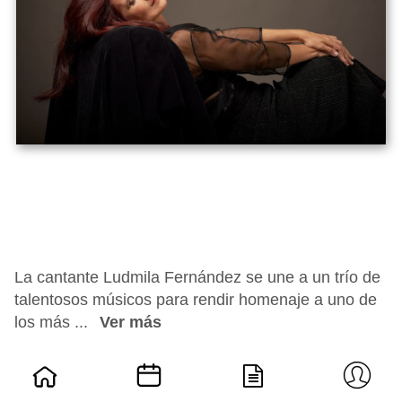
La cantante Ludmila Fernández se une a un trío de
talentosos músicos para rendir homenaje a uno de
los más ...
Ver más