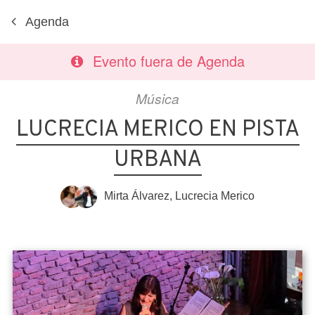
Agenda
Evento fuera de Agenda
Música
LUCRECIA MERICO EN PISTA
URBANA
Mirta Álvarez
,
Lucrecia Merico