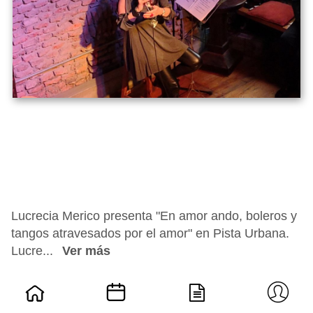
Lucrecia Merico presenta "En amor ando, boleros y
tangos atravesados por el amor" en Pista Urbana.
Lucre...
Ver más