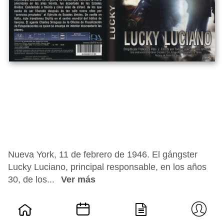
Nueva York, 11 de febrero de 1946. El gángster
Lucky Luciano, principal responsable, en los años
30, de los...
Ver más