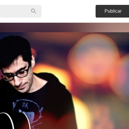
Publicar