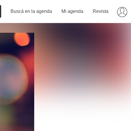
Buscá en la agenda
Mi agenda
Revista