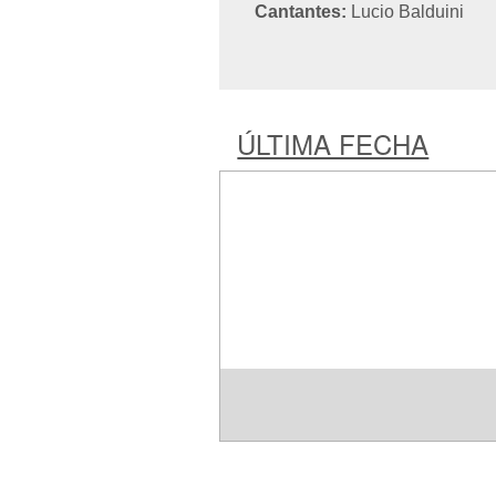
Cantantes:
Lucio Balduini
ÚLTIMA FECHA