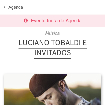
Agenda
Evento fuera de Agenda
Música
LUCIANO TOBALDI E
INVITADOS