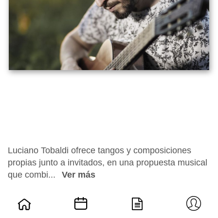
Luciano Tobaldi ofrece tangos y composiciones
propias junto a invitados, en una propuesta musical
que combi...
Ver más