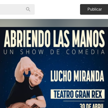
Publicar