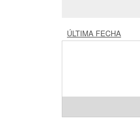
ÚLTIMA FECHA