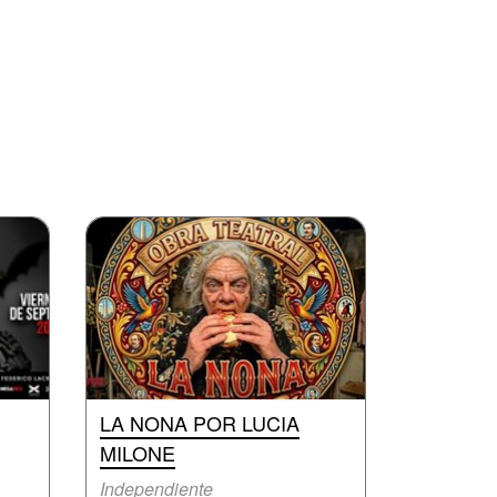
LA NONA POR LUCIA
MILONE
Independiente