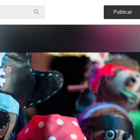
Publicar