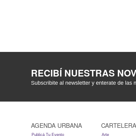
RECIBÍ NUESTRAS NO
Subscribite al newsletter y enterate de las 
AGENDA URBANA
CARTELER
Publicá Tu Evento
Arte