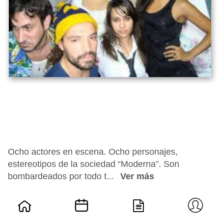
Ocho actores en escena. Ocho personajes,
estereotipos de la sociedad “Moderna”. Son
bombardeados por todo t...
Ver más