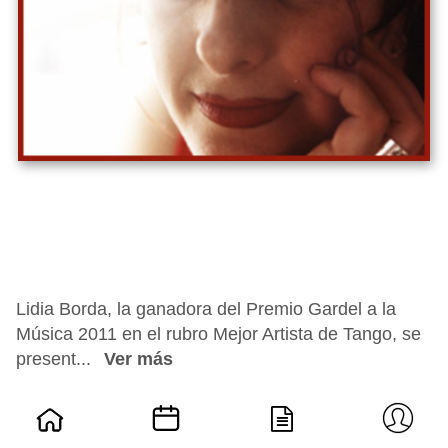
Lidia Borda, la ganadora del Premio Gardel a la
Música 2011 en el rubro Mejor Artista de Tango, se
present...
Ver más