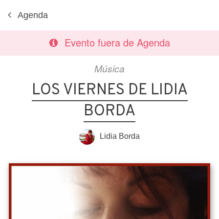
Agenda
Evento fuera de Agenda
Música
LOS VIERNES DE LIDIA
BORDA
Lidia Borda